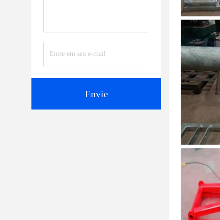
Envie