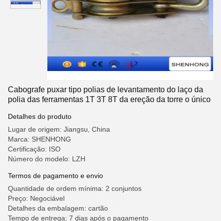
Cabografe puxar tipo polias de levantamento do laço da
polia das ferramentas 1T 3T 8T da ereção da torre o único
Detalhes do produto
Lugar de origem: Jiangsu, China
Marca: SHENHONG
Certificação: ISO
Número do modelo: LZH
Termos de pagamento e envio
Quantidade de ordem mínima: 2 conjuntos
Preço: Negociável
Detalhes da embalagem: cartão
Tempo de entrega: 7 dias após o pagamento