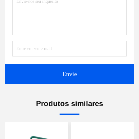
Envie
Produtos similares