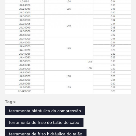
Tags:
ferramenta hidráulica da compressão
ferramenta de friso do talão do cabo
ferramenta de friso hidráulica do talão