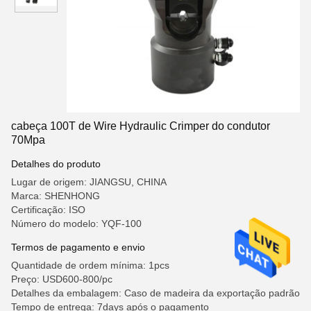
cabeça 100T de Wire Hydraulic Crimper do condutor
70Mpa
Detalhes do produto
Lugar de origem: JIANGSU, CHINA
Marca: SHENHONG
Certificação: ISO
Número do modelo: YQF-100
Termos de pagamento e envio
Quantidade de ordem mínima: 1pcs
Preço: USD600-800/pc
Detalhes da embalagem: Caso de madeira da exportação padrão
Tempo de entrega: 7days após o pagamento