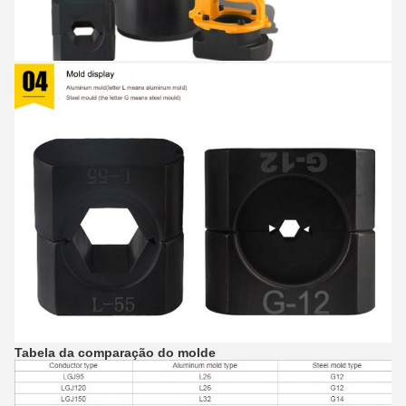
Tabela da comparação do molde