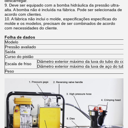
descarregar.
9. Deve ser equipado com a bomba hidráulica da pressão ultra-
alta. A bomba não é incluída na fábrica. Pode ser selecionada de
acordo com clientes.
10. A fábrica não inclui o molde, especificações específicas do
molde e os modelos, precisam de ser combinados de acordo
com necessidades do cliente.
Folha de dados
Modelo
Pressão avaliado
Saída
Curso do pistão
Diâmetro exterior máximo da luva do tubo do cob
Escala de friso
Diâmetro exterior máximo da luva de aço do tubo
Peso