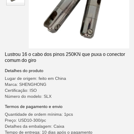
Lustrou 16 o cabo dos pinos 250KN que puxa o conector
comum do giro
Detalhes do produto
Lugar de origem: feito em China
Marca: SHENGHONG
Certificação: ISO
Número do modelo: SLX
Termos de pagamento e envio
Quantidade de ordem mínima: 1pcs
Preço: USD10-300/pc
Detalhes da embalagem: Caixa
Tempo de entrega: 10 dias após o pagamento