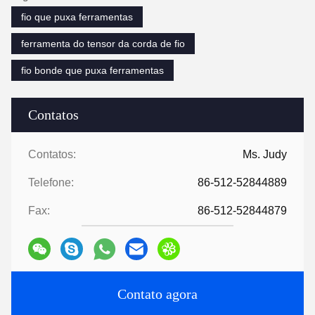
fio que puxa ferramentas
ferramenta do tensor da corda de fio
fio bonde que puxa ferramentas
Contatos
Contatos:
Ms. Judy
Telefone:
86-512-52844889
Fax:
86-512-52844879
Contato agora