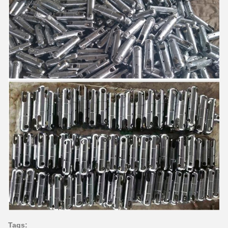
Tags: