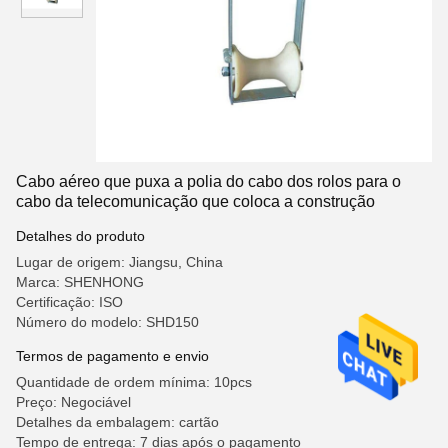
Cabo aéreo que puxa a polia do cabo dos rolos para o
cabo da telecomunicação que coloca a construção
Detalhes do produto
Lugar de origem: Jiangsu, China
Marca: SHENHONG
Certificação: ISO
Número do modelo: SHD150
Termos de pagamento e envio
Quantidade de ordem mínima: 10pcs
Preço: Negociável
Detalhes da embalagem: cartão
Tempo de entrega: 7 dias após o pagamento