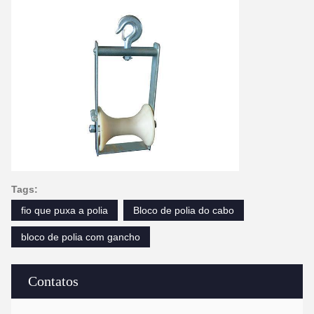
Tags:
fio que puxa a polia
Bloco de polia do cabo
bloco de polia com gancho
Contatos