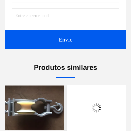
Envie
Produtos similares